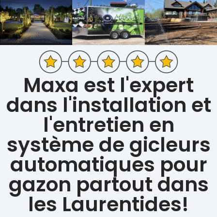
Maxa est l'expert
dans l'installation et
l'entretien en
système de gicleurs
automatiques pour
gazon partout dans
les Laurentides!