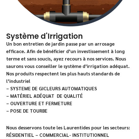
Système d'Irrigation
Un bon entretien de jardin passe par un arrosage
efficace. Afin de bénéficier d’un investissement à long
terme et sans soucis, ayez recours à nos services. Nous
saurons vous conseiller le système d’irrigation adéquat.
Nos produits respectent les plus hauts standards de
l’industrie!
– SYSTEME DE GICLEURS AUTOMATIQUES
– MATÉRIEL ADÉQUAT DE QUALITÉ
– OUVERTURE ET FERMETURE
– POSE DE TOURBE
Nous desservons toute les Laurentides pour les secteurs:
RÉSIDENTIEL – COMMERCIAL- INSTITUTIONNEL