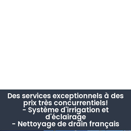
Des services exceptionnels à des
prix très concurrentiels!
- Système d'irrigation et
d'éclairage
- Nettoyage de drain français