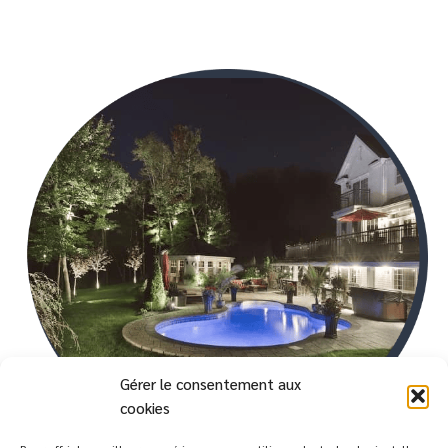
Gérer le consentement aux
cookies