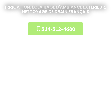
IRRIGATION, ÉCLAIRAGE D'AMBIANCE EXTÉRIEUR,
NETTOYAGE DE DRAIN FRANÇAIS
514-512-4680