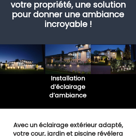
votre propriété, une solution
pour donner une ambiance
incroyable !
Installation
d’éclairage
d’ambiance
Avec un éclairage extérieur adapté,
votre cour, jardin et piscine révélera