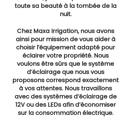
toute sa beauté à la tombée de la
nuit.
Chez Maxa Irrigation, nous avons
ainsi pour mission de vous aider à
choisir l’équipement adapté pour
éclairer votre propriété. Nous
voulons être sûrs que le système
d’éclairage que nous vous
proposons correspond exactement
à vos attentes. Nous travaillons
avec des systèmes d’éclairage de
12V ou des LEDs afin d’économiser
sur la consommation électrique.