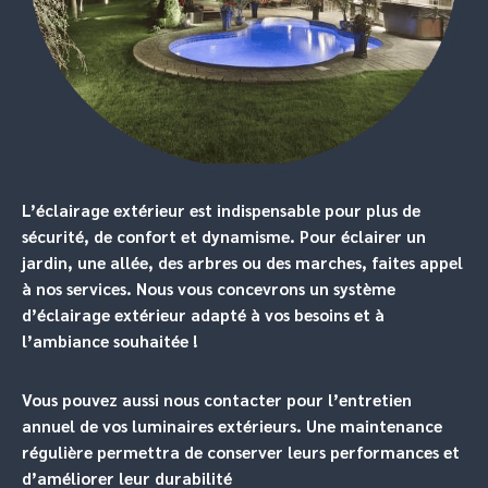
L’éclairage extérieur est indispensable pour plus de
sécurité, de confort et dynamisme. Pour éclairer un
jardin, une allée, des arbres ou des marches, faites appel
à nos services. Nous vous concevrons un système
d’éclairage extérieur adapté à vos besoins et à
l’ambiance souhaitée !
Vous pouvez aussi nous contacter pour l’entretien
annuel de vos luminaires extérieurs. Une maintenance
régulière permettra de conserver leurs performances et
d’améliorer leur durabilité